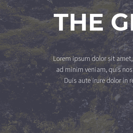
THE 
Lorem ipsum dolor sit amet, 
ad minim veniam, quis nost
Duis aute irure dolor in 