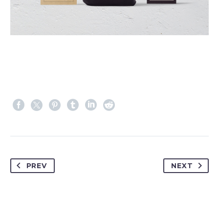
PREV
NEXT