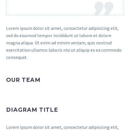
Lorem ipsum dolor sit amet, consectetur adipisicing elit,
sed do eiusmod tempor incididunt ut labore et dolore
magna aliqua. Ut enim ad minim veniam, quis nostrud
exercitation ullamco laboris nisi ut aliquip ex ea commodo
consequat.
OUR TEAM
DIAGRAM TITLE
Lorem ipsum dolor sit amet, consectetur adipisicing elit,