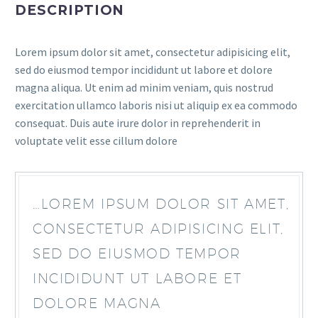
DESCRIPTION
Lorem ipsum dolor sit amet, consectetur adipisicing elit,
sed do eiusmod tempor incididunt ut labore et dolore
magna aliqua. Ut enim ad minim veniam, quis nostrud
exercitation ullamco laboris nisi ut aliquip ex ea commodo
consequat. Duis aute irure dolor in reprehenderit in
voluptate velit esse cillum dolore
…LOREM IPSUM DOLOR SIT AMET,
CONSECTETUR ADIPISICING ELIT,
SED DO EIUSMOD TEMPOR
INCIDIDUNT UT LABORE ET
DOLORE MAGNA