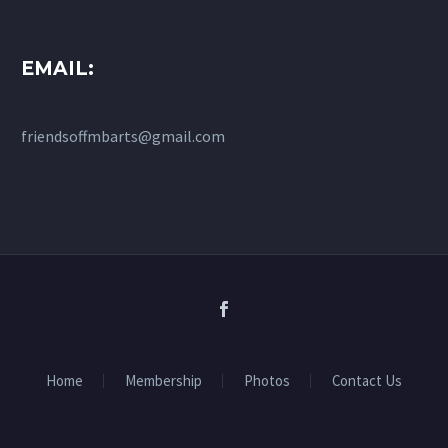
EMAIL:
friendsoffmbarts@gmail.com
Home
Membership
Photos
Contact Us