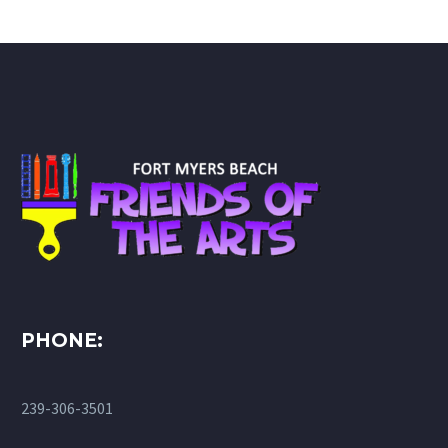
PHONE:
239-306-3501