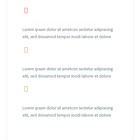


Lorem ipsum dolor sit ametcon sectetur adipisicing
elit, sed doiusmod tempor incidi labore et dolore


Lorem ipsum dolor sit ametcon sectetur adipisicing
elit, sed doiusmod tempor incidi labore et dolore


Lorem ipsum dolor sit ametcon sectetur adipisicing
elit, sed doiusmod tempor incidi labore et dolore