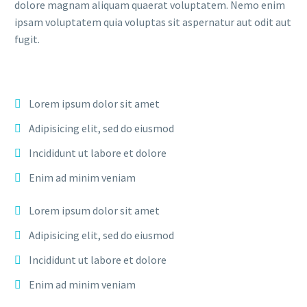
dolore magnam aliquam quaerat voluptatem. Nemo enim
ipsam voluptatem quia voluptas sit aspernatur aut odit aut
fugit.
Lorem ipsum dolor sit amet
Adipisicing elit, sed do eiusmod
Incididunt ut labore et dolore
Enim ad minim veniam
Lorem ipsum dolor sit amet
Adipisicing elit, sed do eiusmod
Incididunt ut labore et dolore
Enim ad minim veniam