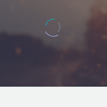
JACK BEAR
Marketing Manager