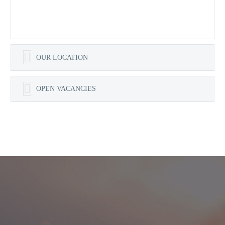
OUR LOCATION
OPEN VACANCIES