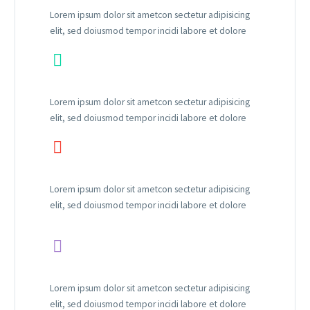
Lorem ipsum dolor sit ametcon sectetur adipisicing
elit, sed doiusmod tempor incidi labore et dolore


Lorem ipsum dolor sit ametcon sectetur adipisicing
elit, sed doiusmod tempor incidi labore et dolore


Lorem ipsum dolor sit ametcon sectetur adipisicing
elit, sed doiusmod tempor incidi labore et dolore


Lorem ipsum dolor sit ametcon sectetur adipisicing
elit, sed doiusmod tempor incidi labore et dolore