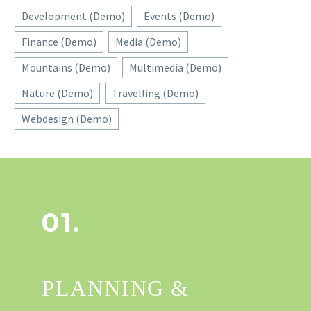
Development (Demo)
Events (Demo)
Finance (Demo)
Media (Demo)
Mountains (Demo)
Multimedia (Demo)
Nature (Demo)
Travelling (Demo)
Webdesign (Demo)
01.
PLANNING &