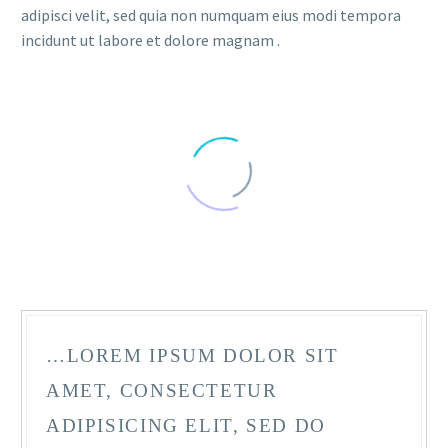
adipisci velit, sed quia non numquam eius modi tempora
incidunt ut labore et dolore magnam .
…LOREM IPSUM DOLOR SIT
AMET, CONSECTETUR
ADIPISICING ELIT, SED DO