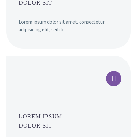
DOLOR SIT
Lorem ipsum dolor sit amet, consectetur
adipisicing elit, sed do


LOREM IPSUM
DOLOR SIT