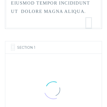
EIUSMOD TEMPOR INCIDIDUNT
UT DOLORE MAGNA ALIQUA.
SECTION 1