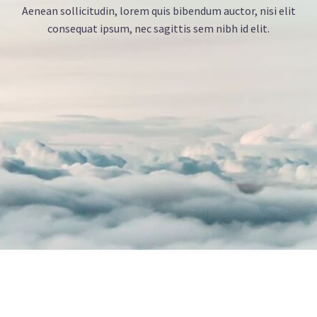
Aenean sollicitudin, lorem quis bibendum auctor, nisi elit
consequat ipsum, nec sagittis sem nibh id elit.