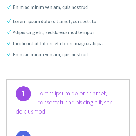
Enim ad minim veniam, quis nostrud
Lorem ipsum dolor sit amet, consectetur
Adipisicing elit, sed do eiusmod tempor
Incididunt ut labore et dolore magna aliqua
Enim ad minim veniam, quis nostrud
1
Lorem ipsum dolor sit amet,
consectetur adipisicing elit, sed
do eiusmod