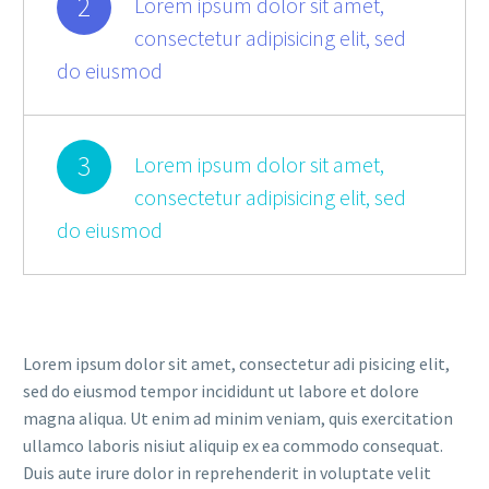
2
Lorem ipsum dolor sit amet,
consectetur adipisicing elit, sed
do eiusmod
3
Lorem ipsum dolor sit amet,
consectetur adipisicing elit, sed
do eiusmod
Lorem ipsum dolor sit amet, consectetur adi pisicing elit,
sed do eiusmod tempor incididunt ut labore et dolore
magna aliqua. Ut enim ad minim veniam, quis exercitation
ullamco laboris nisiut aliquip ex ea commodo consequat.
Duis aute irure dolor in reprehenderit in voluptate velit