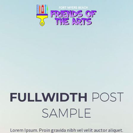
FULLWIDTH
POST
SAMPLE
Lorem Ipsum. Proin gravida nibh vel velit auctor aliquet.