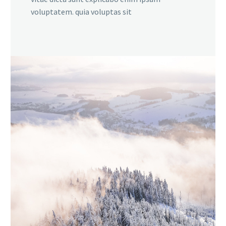
voluptatem. quia voluptas sit