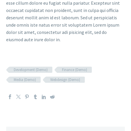
esse cillum dolore eu fugiat nulla pariatur. Excepteur sint
occaecat cupidatat non proident, sunt in culpa qui officia
deserunt mollit anim id est laborum. Sed ut perspiciatis
unde omnis iste natus error sit voluptatem Lorem ipsum
dolor sit amet, consectetur adi pisicing elit, sed do
eiusmod aute irure dolor in.
Development (Demo)
Finance (Demo)
Media (Demo)
Webdesign (Demo)