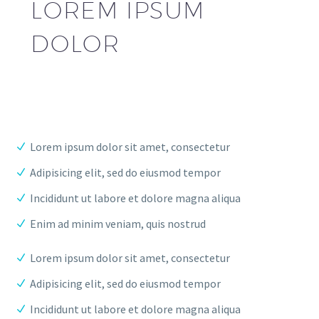
LOREM IPSUM
DOLOR
Lorem ipsum dolor sit amet, consectetur
Adipisicing elit, sed do eiusmod tempor
Incididunt ut labore et dolore magna aliqua
Enim ad minim veniam, quis nostrud
Lorem ipsum dolor sit amet, consectetur
Adipisicing elit, sed do eiusmod tempor
Incididunt ut labore et dolore magna aliqua