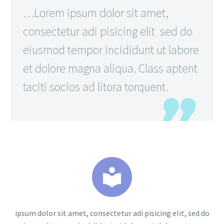
…Lorem ipsum dolor sit amet,
consectetur adi pisicing elit sed do
eiusmod tempor incididunt ut labore
et dolore magna aliqua. Class aptent
taciti socios ad litora torquent.


ipsum dolor sit amet, consectetur adi pisicing elit, sed do