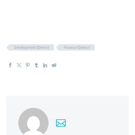
Development (Demo)
Finance (Demo)