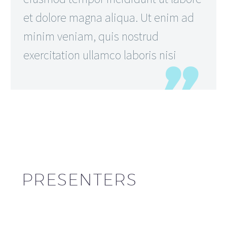
et dolore magna aliqua. Ut enim ad
minim veniam, quis nostrud
exercitation ullamco laboris nisi
PRESENTERS