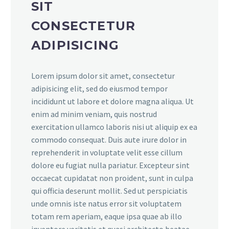
SIT
CONSECTETUR
ADIPISICING
Lorem ipsum dolor sit amet, consectetur
adipisicing elit, sed do eiusmod tempor
incididunt ut labore et dolore magna aliqua. Ut
enim ad minim veniam, quis nostrud
exercitation ullamco laboris nisi ut aliquip ex ea
commodo consequat. Duis aute irure dolor in
reprehenderit in voluptate velit esse cillum
dolore eu fugiat nulla pariatur. Excepteur sint
occaecat cupidatat non proident, sunt in culpa
qui officia deserunt mollit. Sed ut perspiciatis
unde omnis iste natus error sit voluptatem
totam rem aperiam, eaque ipsa quae ab illo