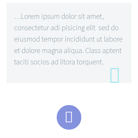
…Lorem ipsum dolor sit amet,
consectetur adi pisicing elit sed do
eiusmod tempor incididunt ut labore
et dolore magna aliqua. Class aptent
taciti socios ad litora torquent.

