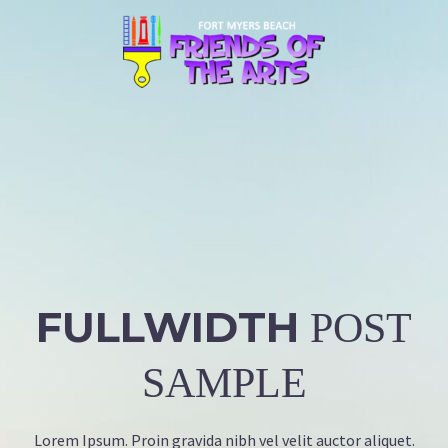
FULLWIDTH
POST
SAMPLE
Lorem Ipsum. Proin gravida nibh vel velit auctor aliquet.