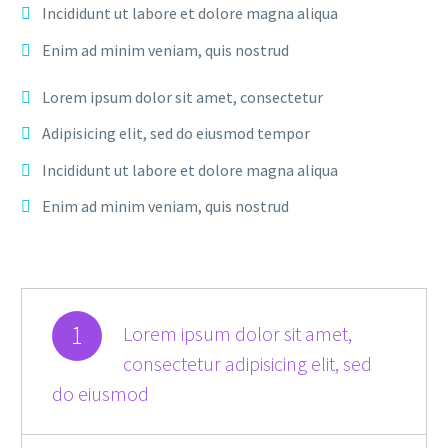
Incididunt ut labore et dolore magna aliqua
Enim ad minim veniam, quis nostrud
Lorem ipsum dolor sit amet, consectetur
Adipisicing elit, sed do eiusmod tempor
Incididunt ut labore et dolore magna aliqua
Enim ad minim veniam, quis nostrud
1
Lorem ipsum dolor sit amet,
consectetur adipisicing elit, sed
do eiusmod