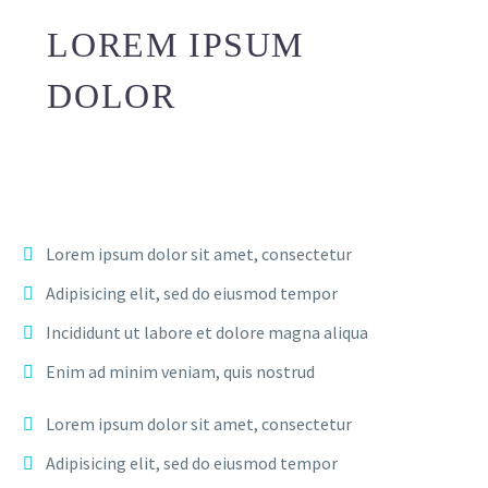
LOREM IPSUM
DOLOR
Lorem ipsum dolor sit amet, consectetur
Adipisicing elit, sed do eiusmod tempor
Incididunt ut labore et dolore magna aliqua
Enim ad minim veniam, quis nostrud
Lorem ipsum dolor sit amet, consectetur
Adipisicing elit, sed do eiusmod tempor