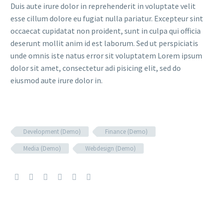
Duis aute irure dolor in reprehenderit in voluptate velit
esse cillum dolore eu fugiat nulla pariatur. Excepteur sint
occaecat cupidatat non proident, sunt in culpa qui officia
deserunt mollit anim id est laborum. Sed ut perspiciatis
unde omnis iste natus error sit voluptatem Lorem ipsum
dolor sit amet, consectetur adi pisicing elit, sed do
eiusmod aute irure dolor in.
Development (Demo)
Finance (Demo)
Media (Demo)
Webdesign (Demo)