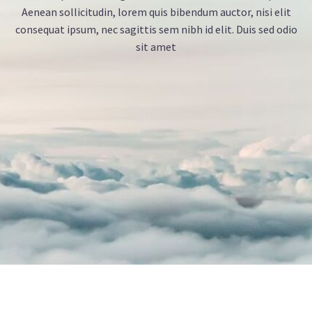
Aenean sollicitudin, lorem quis bibendum auctor, nisi elit
consequat ipsum, nec sagittis sem nibh id elit. Duis sed odio
sit amet