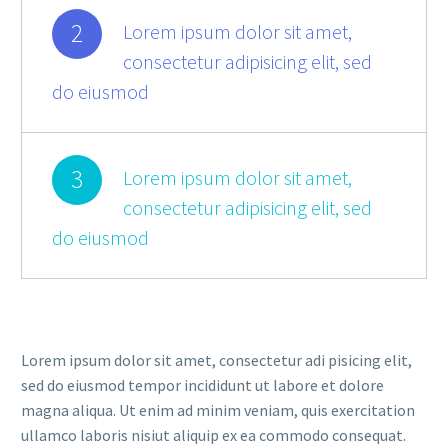
2
Lorem ipsum dolor sit amet,
consectetur adipisicing elit, sed
do eiusmod
3
Lorem ipsum dolor sit amet,
consectetur adipisicing elit, sed
do eiusmod
Lorem ipsum dolor sit amet, consectetur adi pisicing elit,
sed do eiusmod tempor incididunt ut labore et dolore
magna aliqua. Ut enim ad minim veniam, quis exercitation
ullamco laboris nisiut aliquip ex ea commodo consequat.