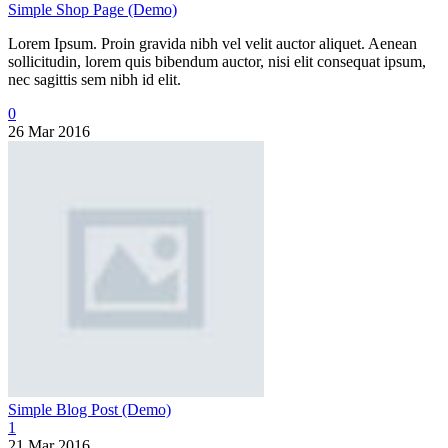
Simple Shop Page (Demo)
Lorem Ipsum. Proin gravida nibh vel velit auctor aliquet. Aenean
sollicitudin, lorem quis bibendum auctor, nisi elit consequat ipsum,
nec sagittis sem nibh id elit.
0
26 Mar 2016
Simple Blog Post (Demo)
1
21 Mar 2016