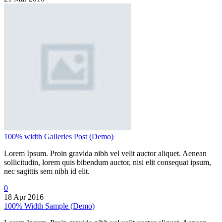
100% width Galleries Post (Demo)
Lorem Ipsum. Proin gravida nibh vel velit auctor aliquet. Aenean
sollicitudin, lorem quis bibendum auctor, nisi elit consequat ipsum,
nec sagittis sem nibh id elit.
0
18 Apr 2016
100% Width Sample (Demo)