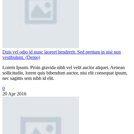
Duis vel odio id nunc laoreet hendrerit. Sed pretium in nisi non
vestibulum. (Demo)
Lorem Ipsum. Proin gravida nibh vel velit auctor aliquet. Aenean
sollicitudin, lorem quis bibendum auctor, nisi elit consequat ipsum,
nec sagittis sem nibh id elit.
0
20 Apr 2016