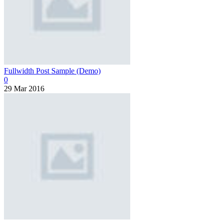
Fullwidth Post Sample (Demo)
0
29 Mar 2016