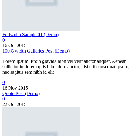
Fullwidth Sample 01 (Demo)
0
16 Oct 2015
100% width Galleries Post (Demo)
Lorem Ipsum. Proin gravida nibh vel velit auctor aliquet. Aenean
sollicitudin, lorem quis bibendum auctor, nisi elit consequat ipsum,
nec sagittis sem nibh id elit
0
16 Nov 2015
Quote Post (Demo)
0
22 Oct 2015