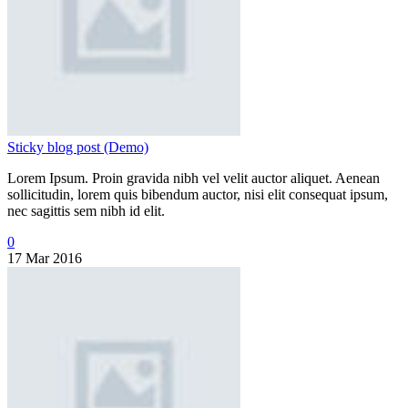
Sticky blog post (Demo)
Lorem Ipsum. Proin gravida nibh vel velit auctor aliquet. Aenean
sollicitudin, lorem quis bibendum auctor, nisi elit consequat ipsum,
nec sagittis sem nibh id elit.
0
17 Mar 2016