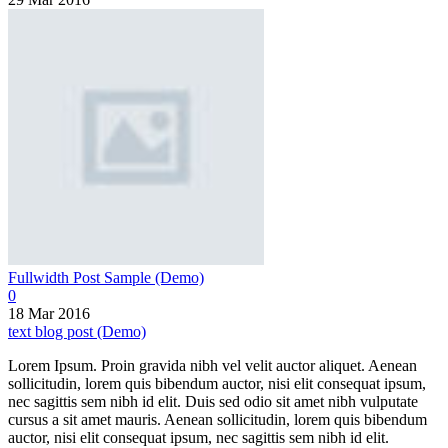
Fullwidth Post Sample (Demo)
0
18 Mar 2016
text blog post (Demo)
Lorem Ipsum. Proin gravida nibh vel velit auctor aliquet. Aenean
sollicitudin, lorem quis bibendum auctor, nisi elit consequat ipsum,
nec sagittis sem nibh id elit. Duis sed odio sit amet nibh vulputate
cursus a sit amet mauris. Aenean sollicitudin, lorem quis bibendum
auctor, nisi elit consequat ipsum, nec sagittis sem nibh id elit.