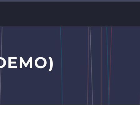
DEMO)