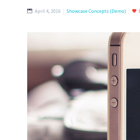
April 4, 2016
Showcase Concepts (Demo)