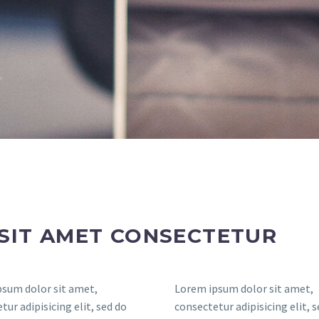
SIT AMET CONSECTETUR
sum dolor sit amet,
Lorem ipsum dolor sit amet,
tur adipisicing elit, sed do
consectetur adipisicing elit, 