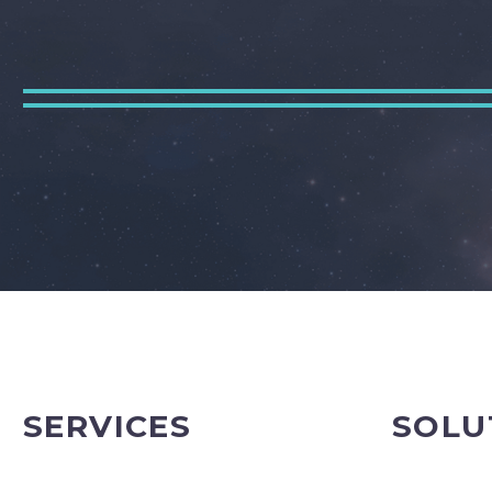
SERVICES
SOLU