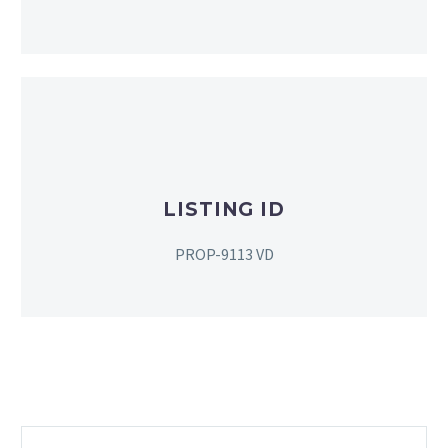
LISTING ID
PROP-9113 VD