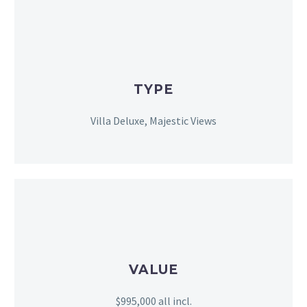
TYPE
Villa Deluxe, Majestic Views
VALUE
$995,000 all incl.