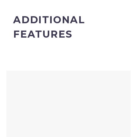
ADDITIONAL
FEATURES