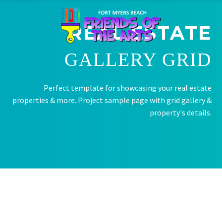
REAL ESTATE
GALLERY GRID
Perfect template for showcasing your real estate
properties & more. Project sample page with grid gallery &
property's details.