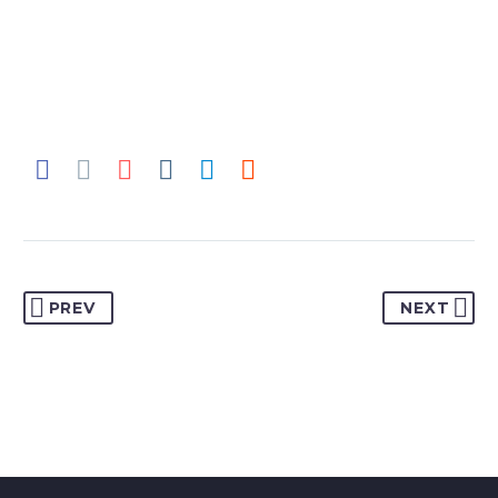
PREV
NEXT