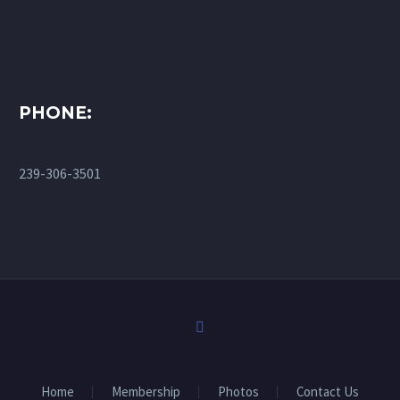
PHONE:
239-306-3501
Home
Membership
Photos
Contact Us