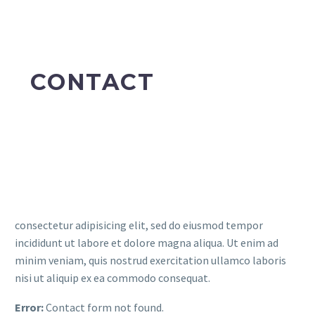
CONTACT
consectetur adipisicing elit, sed do eiusmod tempor
incididunt ut labore et dolore magna aliqua. Ut enim ad
minim veniam, quis nostrud exercitation ullamco laboris
nisi ut aliquip ex ea commodo consequat.
Error:
Contact form not found.