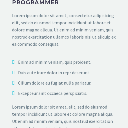
PROGRAMMER
Lorem ipsum dolor sit amet, consectetur adipisicing
elit, sed do eiusmod tempor incididunt ut labore et
dolore magna aliqua. Ut enim ad minim veniam, quis
nostrud exercitation ullamco laboris nisi ut aliquip ex
ea commodo consequat.
Enim ad minim veniam, quis proident.
Duis aute irure dolor in repr deserunt.
Cillum dolore eu fugiat nulla pariatur.
Excepteur sint occaeca perspiciatis.
Lorem ipsum dolor sit amet, elit, sed do eiusmod
tempor incididunt ut labore et dolore magna aliqua.
Ut enim ad minim veniam, quis nostrud exercitation