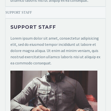
ullamco laboris nisi ut aliquip ex ea consequat.
SUPPORT STAFF
SUPPORT STAFF
Lorem ipsum dolor sit amet, consectetur adipisicing
elit, sed do eiusmod tempor incididunt ut labore et
dolore magna aliqua. Ut enim ad minim veniam, quis
nostrud exercitation ullamco laboris nisi ut aliquip ex
ea commodo consequat.