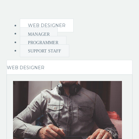
WEB DESIGNER
MANAGER
PROGRAMMER
SUPPORT STAFF
WEB DESIGNER