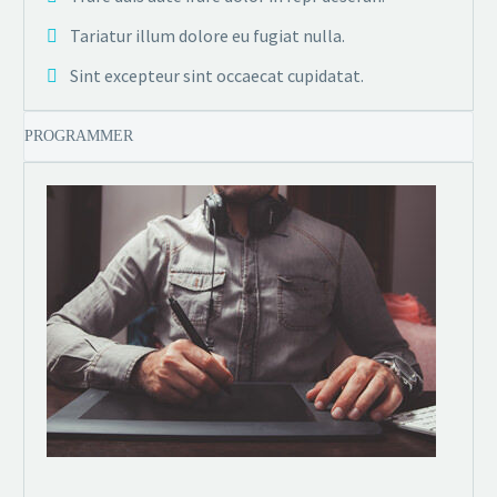
Tariatur illum dolore eu fugiat nulla.
Sint excepteur sint occaecat cupidatat.
PROGRAMMER