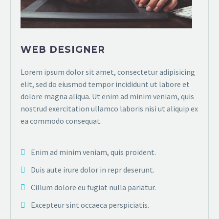
WEB DESIGNER
Lorem ipsum dolor sit amet, consectetur adipisicing
elit, sed do eiusmod tempor incididunt ut labore et
dolore magna aliqua. Ut enim ad minim veniam, quis
nostrud exercitation ullamco laboris nisi ut aliquip ex
ea commodo consequat.
Enim ad minim veniam, quis proident.
Duis aute irure dolor in repr deserunt.
Cillum dolore eu fugiat nulla pariatur.
Excepteur sint occaeca perspiciatis.