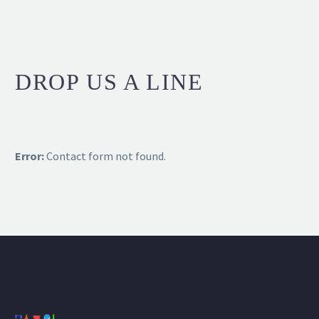
DROP US A LINE
Error:
Contact form not found.