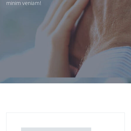
minim veniam!