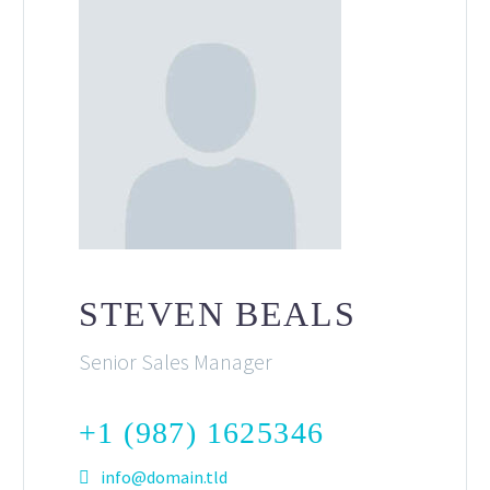
STEVEN BEALS
Senior Sales Manager
+1 (987) 1625346
info@domain.tld