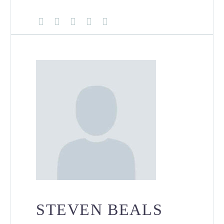
STEVEN BEALS