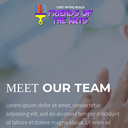
OUR TEAM
MEET
Lorem ipsum dolor sit amet, consectetur
adipisicing elit, sed do eiusmod tempor incididunt
ut labore et dolore magna aliqua. Ut enim ad