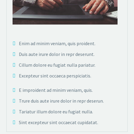
Enim ad minim veniam, quis proident.
Duis aute irure dolor in repr deserunt.
Cillum dolore eu fugiat nulla pariatur.
Excepteur sint occaeca perspiciatis.
E improident ad minim veniam, quis.
Trure duis aute irure dolor in repr deserun.
Tariatur illum dolore eu fugiat nulla.
Sint excepteur sint occaecat cupidatat.