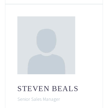
STEVEN BEALS
Senior Sales Manager